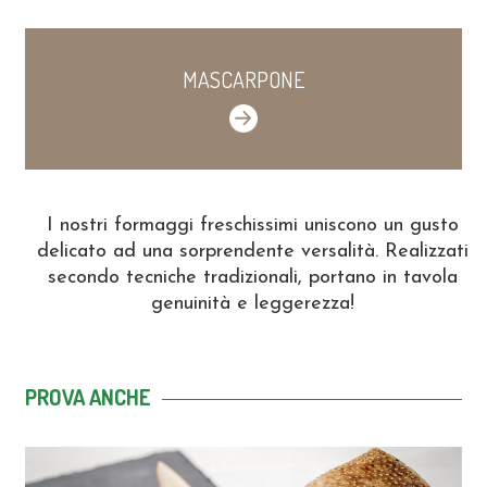
MASCARPONE
I nostri formaggi freschissimi uniscono un gusto
delicato ad una sorprendente versalità. Realizzati
secondo tecniche tradizionali, portano in tavola
genuinità e leggerezza!
PROVA ANCHE