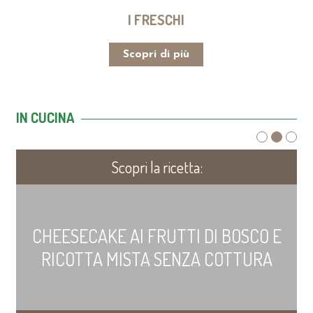
I FRESCHI
Scopri di più
IN CUCINA
Scopri la ricetta:
CHEESECAKE AI FRUTTI DI BOSCO E
RICOTTA MISTA SENZA COTTURA