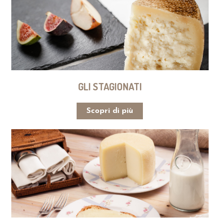
GLI STAGIONATI
Scopri di più