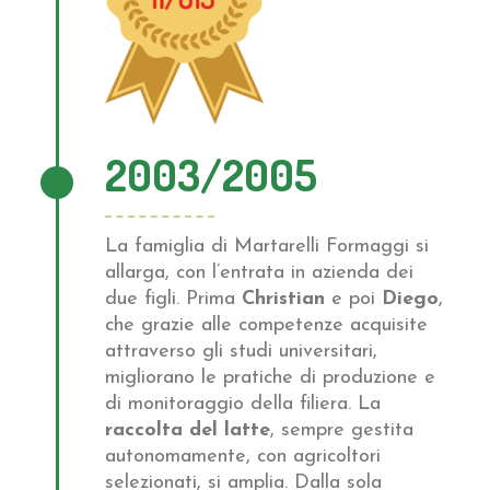
2003/2005
La famiglia di Martarelli Formaggi si
allarga, con l’entrata in azienda dei
due figli. Prima
Christian
e poi
Diego
,
che grazie alle competenze acquisite
attraverso gli studi universitari,
migliorano le pratiche di produzione e
di monitoraggio della filiera. La
raccolta del latte
, sempre gestita
autonomamente, con agricoltori
selezionati, si amplia. Dalla sola