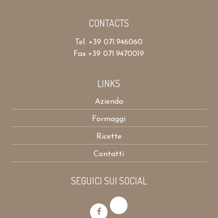
CONTACTS
Tel. +39 071.946060
Fax +39 071.9470019
LINKS
Azienda
Formaggi
Ricette
Contatti
SEGUICI SUI SOCIAL