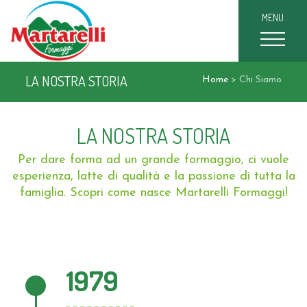
MENU
LA NOSTRA STORIA
Home
>
Chi Siamo
LA NOSTRA STORIA
Per dare forma ad un grande formaggio, ci vuole
esperienza, latte di qualità e la passione di tutta la
famiglia. Scopri come nasce Martarelli Formaggi!
1979