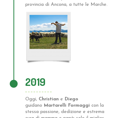
provincia di Ancona, a tutte le Marche.
2019
Oggi,
Christian
e
Diego
guidano
Martarelli Formaggi
con la
stessa passione, dedizione e estrema