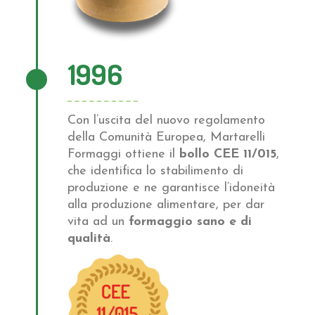
1996
Con l’uscita del nuovo regolamento
della Comunità Europea, Martarelli
Formaggi ottiene il
bollo CEE 11/015
,
che identifica lo stabilimento di
produzione e ne garantisce l’idoneità
alla produzione alimentare, per dar
vita ad un
formaggio sano e di
qualità
.