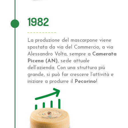
1982
La produzione del mascarpone viene
spostata da via del Commercio, a via
Alessandro Volta, sempre a
Camerata
Picena (AN)
, sede attuale
dell’azienda. Con una struttura più
grande, si può far crescere l’attività e
iniziare a produrre il
Pecorino
!