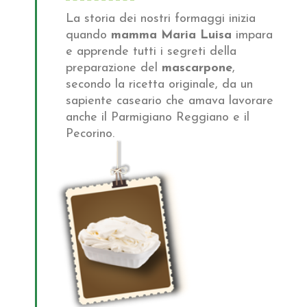
La storia dei nostri formaggi inizia
quando
mamma Maria Luisa
impara
e apprende tutti i segreti della
preparazione del
mascarpone
,
secondo la ricetta originale, da un
sapiente caseario che amava lavorare
anche il Parmigiano Reggiano e il
Pecorino.