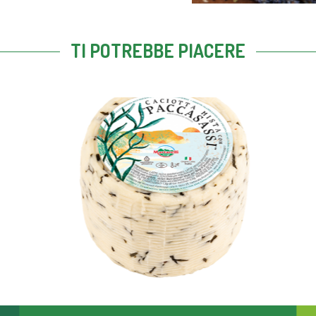
TI POTREBBE PIACERE