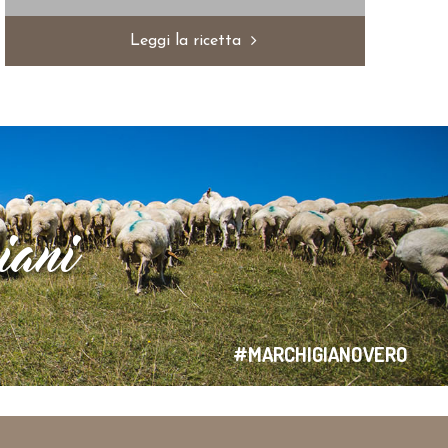
Leggi la ricetta
iani
#MARCHIGIANOVERO